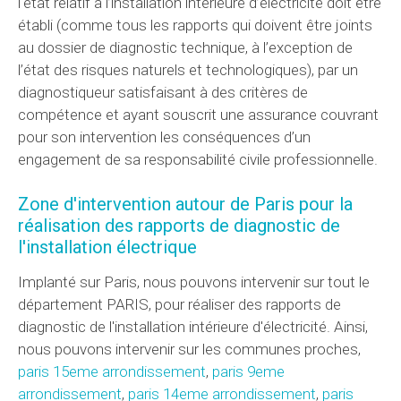
l'état relatif à l’installation intérieure d’électricité doit être
établi (comme tous les rapports qui doivent être joints
au dossier de diagnostic technique, à l’exception de
l’état des risques naturels et technologiques), par un
diagnostiqueur satisfaisant à des critères de
compétence et ayant souscrit une assurance couvrant
pour son intervention les conséquences d’un
engagement de sa responsabilité civile professionnelle.
Zone d'intervention autour de Paris pour la
réalisation des rapports de diagnostic de
l'installation électrique
Implanté sur Paris, nous pouvons intervenir sur tout le
département PARIS, pour réaliser des rapports de
diagnostic de l'installation intérieure d'électricité. Ainsi,
nous pouvons intervenir sur les communes proches,
paris 15eme arrondissement
,
paris 9eme
arrondissement
,
paris 14eme arrondissement
,
paris