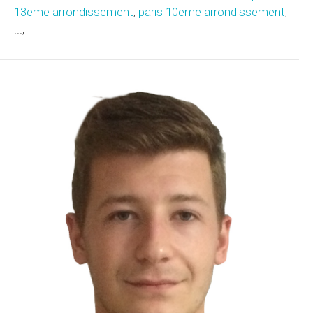
13eme arrondissement
,
paris 10eme arrondissement
,
...,