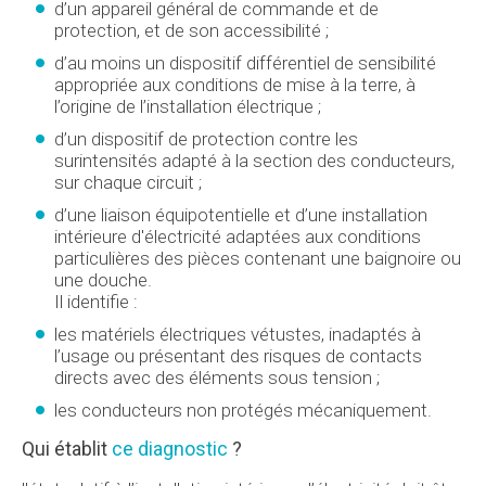
d’un appareil général de commande et de
protection, et de son accessibilité ;
d’au moins un dispositif différentiel de sensibilité
appropriée aux conditions de mise à la terre, à
l’origine de l’installation électrique ;
d’un dispositif de protection contre les
surintensités adapté à la section des conducteurs,
sur chaque circuit ;
d’une liaison équipotentielle et d’une installation
intérieure d'électricité adaptées aux conditions
particulières des pièces contenant une baignoire ou
une douche.
Il identifie :
les matériels électriques vétustes, inadaptés à
l’usage ou présentant des risques de contacts
directs avec des éléments sous tension ;
les conducteurs non protégés mécaniquement.
Qui établit
ce diagnostic
?