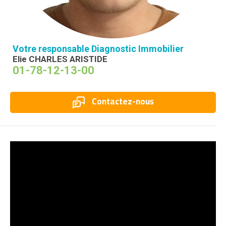
Votre responsable Diagnostic Immobilier
Elie CHARLES ARISTIDE
01-78-12-13-00
Contactez-nous