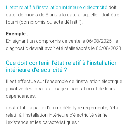
L'état relatif à l’installation intérieure d’électricité
doit
dater de moins de 3 ans à la date à laquelle il doit être
fourni (compromis ou acte définitif).
Exemple :
En signant un compromis de vente le 06/08/2026 , le
diagnostic devrait avoir été réaliséaprés le 06/08/2023.
Que doit contenir l'état relatif à l’installation
intérieure d’électricité ?
Il est effectué sur l’ensemble de l’installation électrique
privative des locaux à usage d’habitation et de leurs
dépendances.
il est établi à partir d’un modèle type réglementé, l'état
relatif à l’installation intérieure d’électricité vérifie
l’existence et les caractéristiques :