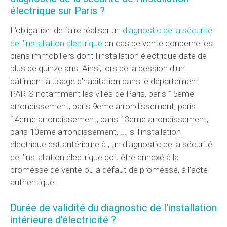
électrique sur Paris ?
L'obligation de faire réaliser un
diagnostic de la sécurité
de l'installation électrique
en cas de vente concerne les
biens immobiliers dont l'installation électrique date de
plus de quinze ans. Ainsi, lors de la cession d'un
bâtiment à usage d'habitation dans le département
PARIS notamment les villes de Paris, paris 15eme
arrondissement, paris 9eme arrondissement, paris
14eme arrondissement, paris 13eme arrondissement,
paris 10eme arrondissement, ..., si l'installation
électrique est antérieure à , un diagnostic de la sécurité
de l'installation électrique doit être annexé à la
promesse de vente ou à défaut de promesse, à l’acte
authentique.
Durée de validité du diagnostic de l'installation
intérieure d'électricité ?