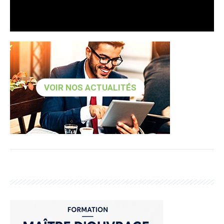
VOIR NOS ACTUALITÉS