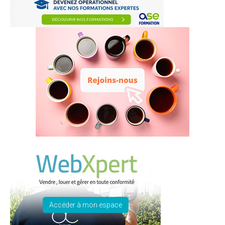
Accéder à mon espace