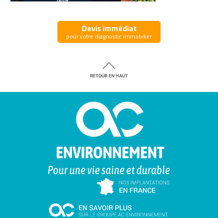
Devis immédiat
pour votre diagnostic immobilier